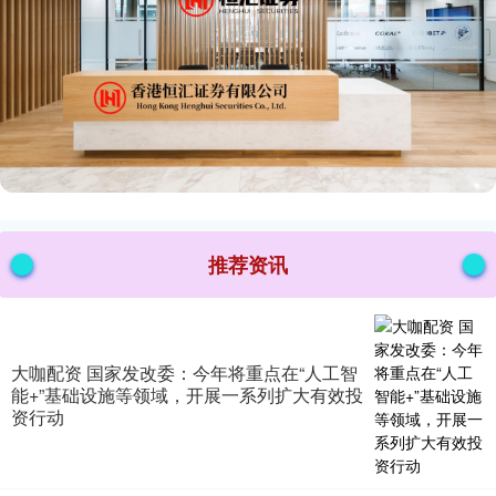
推荐资讯
大咖配资 国家发改委：今年将重点在“人工智
能+”基础设施等领域，开展一系列扩大有效投
资行动