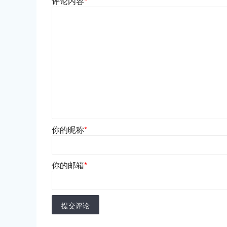
评论内容
*
你的昵称
*
你的邮箱
*
提交评论