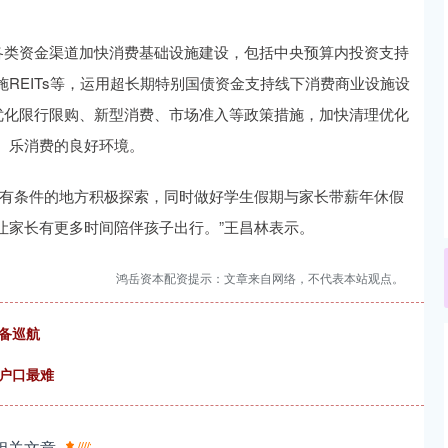
类资金渠道加快消费基础设施建设，包括中央预算内投资支持
REITs等，运用超长期特别国债资金支持线下消费商业设施设
优化限行限购、新型消费、市场准入等政策措施，加快清理优化
、乐消费的良好环境。
有条件的地方积极探索，同时做好学生假期与家长带薪年休假
让家长有更多时间陪伴孩子出行。”王昌林表示。
鸿岳资本配资提示：文章来自网络，不代表本站观点。
备巡航
户口最难
相关文章