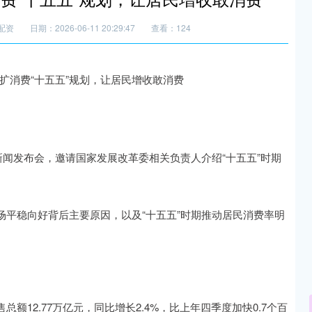
配资
日期：2026-06-11 20:29:47
查看：124
新闻发布会，邀请国家发展改革委相关负责人介绍“十五五”时期
稳向好背后主要原因，以及“十五五”时期推动居民消费率明
2.77万亿元，同比增长2.4%，比上年四季度加快0.7个百