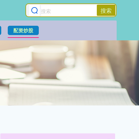
搜索
配资炒股