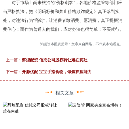
对于市场上尚未根治的“价格刺客”，各地价格监管等部门应
当严格执法，把《明码标价和禁止价格欺诈规定》真正落到实
处，对违法行为“亮剑”，让消费者敢消费、愿消费，真正提振消
费信心；而作为普通人的我们，应对办法也很简单：不买就行。
鸿岳资本配资提示：文章来自网络，不代表本站观点。
上一篇：
辉煌配资 信托公司股权转让难在何处
下一篇：
开源优配 宝宝手指食物，锻炼抓握能力
相关文章