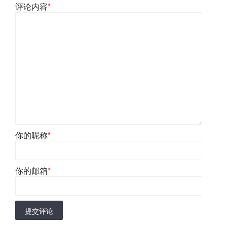
评论内容
*
你的昵称
*
你的邮箱
*
提交评论