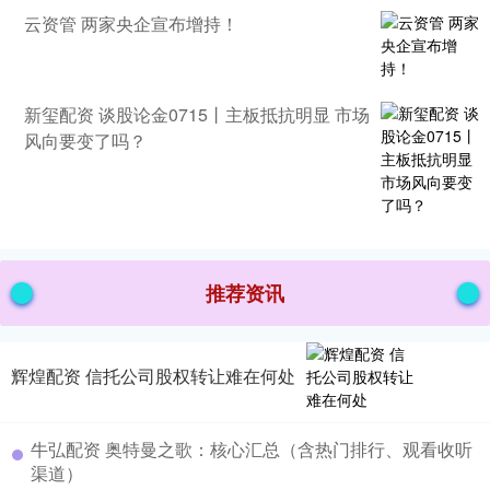
云资管 两家央企宣布增持！
新玺配资 谈股论金0715丨主板抵抗明显 市场
风向要变了吗？
推荐资讯
辉煌配资 信托公司股权转让难在何处
牛弘配资 奥特曼之歌：核心汇总（含热门排行、观看收听
渠道）