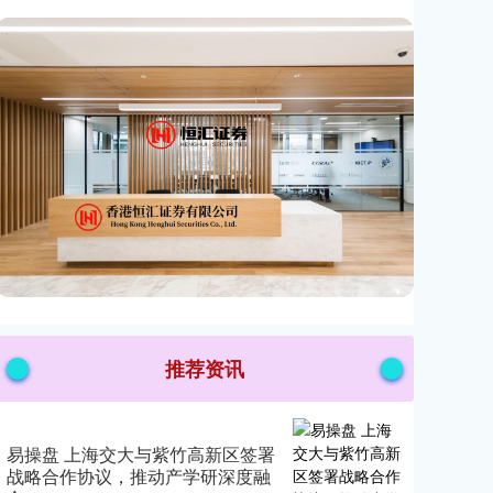
推荐资讯
易操盘 上海交大与紫竹高新区签署
战略合作协议，推动产学研深度融