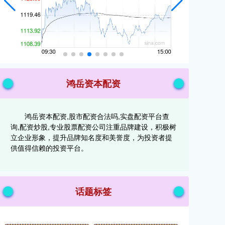
鸿岳资本配资
鸿岳资本配资,股市配资合法吗,实盘配资平台查
询,配资炒股,专业股票配资公司注重品牌建设，积极树
立企业形象，提升品牌知名度和美誉度，为投资者提
供值得信赖的投资平台。
话题标签