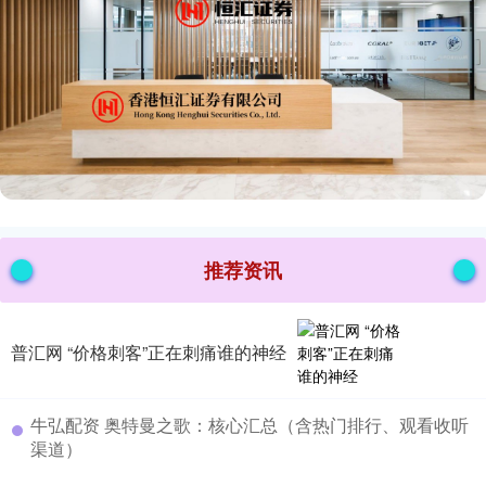
推荐资讯
普汇网 “价格刺客”正在刺痛谁的神经
​牛弘配资 奥特曼之歌：核心汇总（含热门排行、观看收听
渠道）