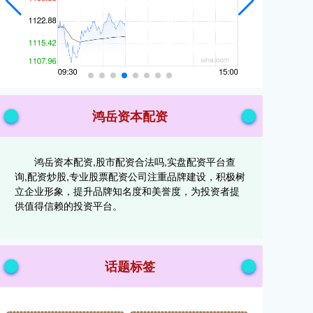
鸿岳资本配资
鸿岳资本配资,股市配资合法吗,实盘配资平台查
询,配资炒股,专业股票配资公司注重品牌建设，积极树
立企业形象，提升品牌知名度和美誉度，为投资者提
供值得信赖的投资平台。
话题标签