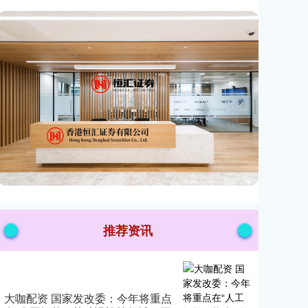
推荐资讯
大咖配资 国家发改委：今年将重点