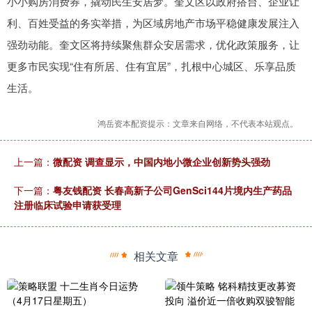
小小购房消费券，撬动民生安居梦。奎文区以政府搭台、企业让
利、百姓受益的务实举措，为区域房地产市场平稳健康发展注入
强劲动能。奎文区将持续聚焦群众安居需求，优化政策服务，让
更多市民实现“住有所居、住有宜居”，扎根中心城区、乐享品质
生活。
鸿岳资本配资提示：文章来自网络，不代表本站观点。
上一篇：
微配资 调查显示，中国内地小微企业创新势头强劲
下一篇：
粤友钱配资 长春高新子公司GenSci144片境内生产药品
注册临床试验申请获受理
相关文章