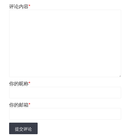
评论内容
*
你的昵称
*
你的邮箱
*
提交评论