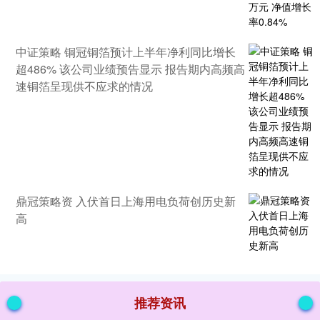
中证策略 铜冠铜箔预计上半年净利同比增长
超486% 该公司业绩预告显示 报告期内高频高
速铜箔呈现供不应求的情况
鼎冠策略资 入伏首日上海用电负荷创历史新
高
推荐资讯