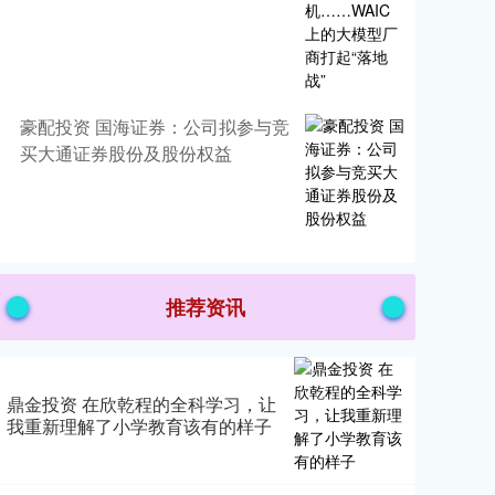
豪配投资 国海证券：公司拟参与竞
买大通证券股份及股份权益
推荐资讯
鼎金投资 在欣乾程的全科学习，让
我重新理解了小学教育该有的样子