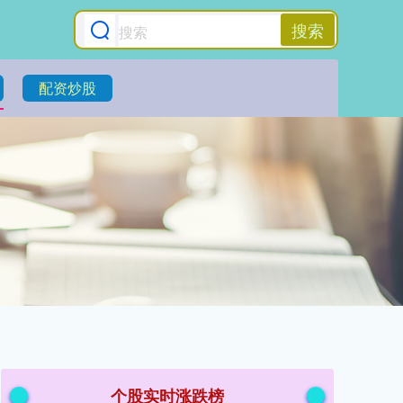
搜索
配资炒股
个股实时涨跌榜