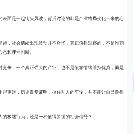
的表面是一起街头风波，背后讨论的却是产业格局变化带来的心
超越，社会情绪出现波动并不奇怪，真正值得观察的，不是谁朝
心态和理性判断。
对竞争；一个真正强大的产业，也不是依靠情绪维持优势，而是
走得更远，历史反复证明，挡住别人的车轮，并不能让自己跑得
人的极端行为，还是一种值得警惕的社会信号？