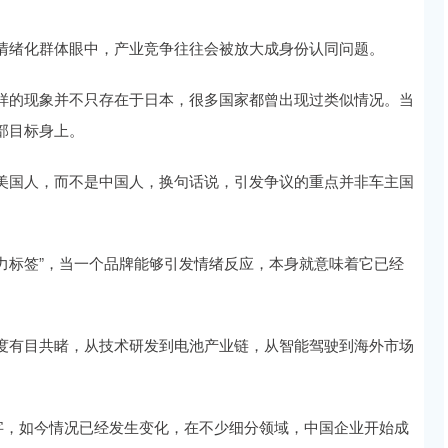
情绪化群体眼中，产业竞争往往会被放大成身份认同问题。
样的现象并不只存在于日本，很多国家都曾出现过类似情况。当
部目标身上。
美国人，而不是中国人，换句话说，引发争议的重点并非车主国
响力标签”，当一个品牌能够引发情绪反应，本身就意味着它已经
度有目共睹，从技术研发到电池产业链，从智能驾驶到海外市场
字，如今情况已经发生变化，在不少细分领域，中国企业开始成