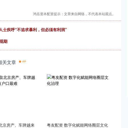
鸿岳资本配资提示：文章来自网络，不代表本站观点。
企人士疾呼“不追求暴利，但必须有利润”
现期
相关文章
取北京房产、车牌越来
粤友配资 数字化赋能网络圈层文化