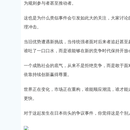
为规则参与者甚至推动者。
这也是为什么类似事件会引发如此大的关注，大家讨论
理冲击。
当旧优势遭遇新挑战，当传统强者面对后来者追赶甚至
谁吐了一口口水，而是谁能够在新的竞争时代保持开放
一个成熟社会的底气，从来不是拒绝竞争，而是敢于面
依靠持续创新赢得尊重。
世界正在变化，市场正在重构，谁能顺应潮流，谁才能
更快。
对于这起发生在日本街头的争议事件，你觉得这是个别