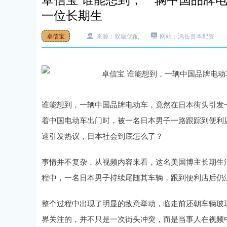
一位长期生
卓信宝
来源：双融优配
网站：鸿岳资本配资
谁能想到，一辆中国品牌电动车，竟然在日本街头引发
着中国电动车出门时，被一名日本男子一路跟踪到便利
速引发热议，日本社会到底怎么了？
事情并不复杂，从视频内容来看，这名美国博主长期生
程中，一名日本男子持续尾随其车辆，跟到便利店后仍
整个过程中出现了明显的敌意举动，临走前还朝车辆玻
界关注的，并不只是一次街头冲突，而是当事人在视频