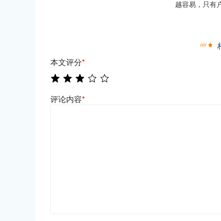
越容易，只有
本文评分
*
评论内容
*