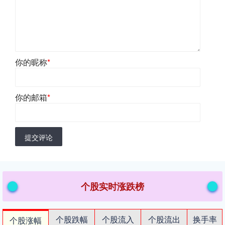
你的昵称
*
你的邮箱
*
提交评论
个股实时涨跌榜
个股跌幅
个股流入
个股流出
换手率
个股涨幅