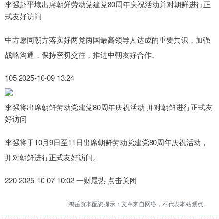
李强赴平壤出席朝鲜劳动党建党80周年庆祝活动并对朝鲜进行正
式友好访问
中方愿同朝方落实好两党两国最高领导人达成的重要共识，加强
战略沟通，保持密切交往，推进中朝友好合作。
105 2025-10-09 13:24
李强将出席朝鲜劳动党建党80周年庆祝活动 并对朝鲜进行正式友
好访问
李强将于10月9日至11日出席朝鲜劳动党建党80周年庆祝活动，
并对朝鲜进行正式友好访问。
220 2025-10-07 10:02 一财最热 点击关闭
鸿岳资本配资提示：文章来自网络，不代表本站观点。