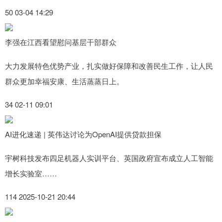
50 03-04 14:29
李强在江西看望慰问基层干部群众
大力发展特色优势产业，扎实做好保障和改善民生工作，让人民
群众更加幸福安康、生活蒸蒸日上。
34 02-11 09:01
AI进化速递 | 英伟达讨论为OpenAI提供贷款担保
宇树科技发布四足机器人实训平台、英国政府宣布成立人工智能
增长实验室……
114 2025-10-21 20:44