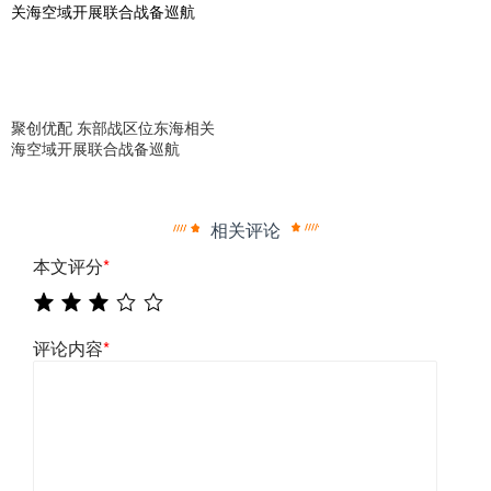
聚创优配 东部战区位东海相关
海空域开展联合战备巡航
相关评论
本文评分
*
评论内容
*