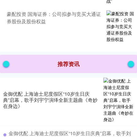
豪配投资 国海证券：公司拟参与竞买大通证
券股份及股份权益
推荐资讯
金御优配 上海迪士尼度假区“10岁生日庆
典”启幕，歌手刘宇宁演绎全新主题曲《奇妙
在身边》
金御优配 上海迪士尼度假区“10岁生日庆典”启幕，歌手刘