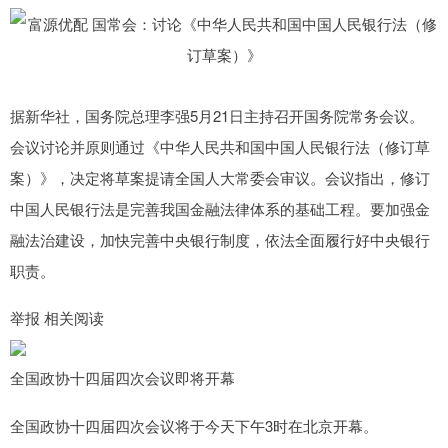
据新华社，国务院总理李强5月21日主持召开国务院常务会议。
会议讨论并原则通过《中华人民共和国中国人民银行法（修订草
案）》，决定将草案提请全国人大常委会审议。会议指出，修订
中国人民银行法是完善我国金融法律体系的基础工程。要加强金
融法治建设，加快完善中央银行制度，依法全面履行好中央银行
职责。
举报 相关阅读
全国政协十四届四次会议即将开幕
全国政协十四届四次会议将于今天下午3时在北京开幕。