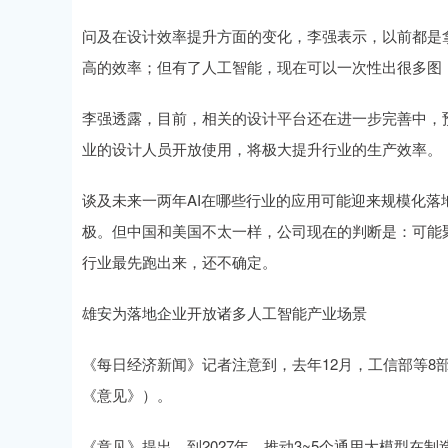
问及在设计效率提升方面的变化，李强表示，以前都是
高的效率；但有了人工智能，现在可以一次性出很多图
李强透露，目前，相关的设计平台还在进一步完善中，
业的设计人员开放使用，将极大提升行业的生产效率。
谈及未来一两年AI在哪些行业的应用可能迎来规模化
极。但中国和美国不太一样，公司现在的判断是：可能
行业最先跑出来，还不确定。
雄安为落地企业开放诸多人工智能产业场景
《每日经济新闻》记者注意到，去年12月，工信部等8
《意见》）。
《意见》提出，到2027年，推动3~5个通用大模型在