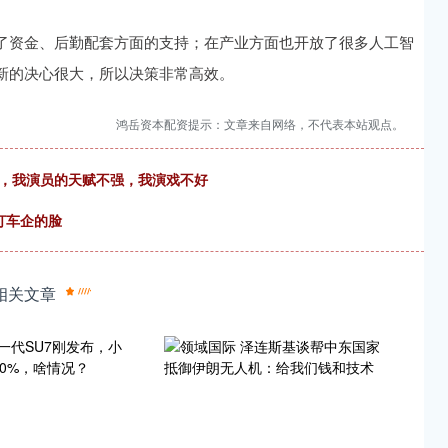
了资金、后勤配套方面的支持；在产业方面也开放了很多人工智
新的决心很大，所以决策非常高效。
鸿岳资本配资提示：文章来自网络，不代表本站观点。
法，我演员的天赋不强，我演戏不好
打车企的脸
相关文章