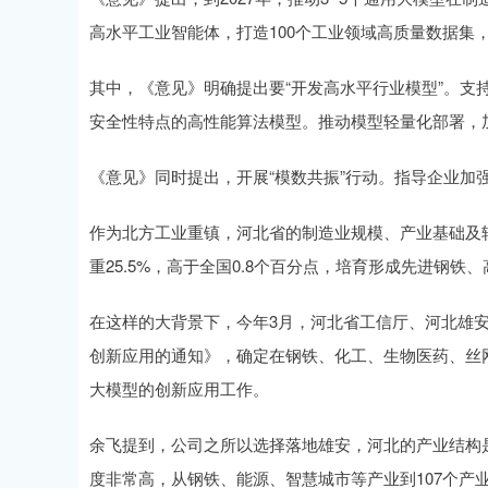
高水平工业智能体，打造100个工业领域高质量数据集，
其中，《意见》明确提出要“开发高水平行业模型”。支
安全性特点的高性能算法模型。推动模型轻量化部署，
《意见》同时提出，开展“模数共振”行动。指导企业加
作为北方工业重镇，河北省的制造业规模、产业基础及转
重25.5%，高于全国0.8个百分点，培育形成先进钢
在这样的大背景下，今年3月，河北省工信厅、河北雄安
创新应用的通知》，确定在钢铁、化工、生物医药、丝网
大模型的创新应用工作。
余飞提到，公司之所以选择落地雄安，河北的产业结构
度非常高，从钢铁、能源、智慧城市等产业到107个产