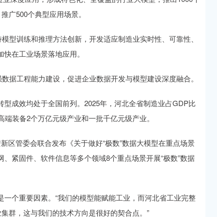
推广500个典型应用场景。
持模型训练和推理方法创新，开发适应制造业实时性、可靠性、
加快在工业场景落地应用。
强数据工程能力建设，促进企业数据开发与模型建设深度融合。
型成效均处于全国前列。2025年，河北全省制造业占GDP比
铁、高端装备2个万亿元级产业和一批千亿元级产业。
新区管委会联合发布《关于做好“极数”数据大模型在重点场景
、紧固件、软件信息等多个领域8个重点场景开展“极数”数据
是一个重要因素。“我们的模型能赋能工业，而河北省工业完整
业集群，这与我们的技术方向是很好的契合点。”