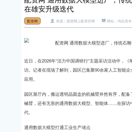
在雄安升级迭代
配资网
来源：股票网上配资官网
网站：鸿岳资本
近日，在2026年“活力中国调研行”主题采访活动中
访。记者在现场了解到，园区已集聚90余家人工智能
应用。
园区展厅内，搬运透明晶圆盒的机械臂井然有序，配备
械臂，还有无形的通用数据大模型、智能体……在探访
代。
通用数据大模型打通工业生产堵点