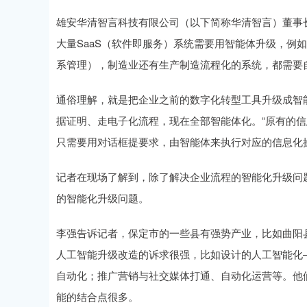
雄安华清智言科技有限公司（以下简称华清智言）董事
大量SaaS（软件即服务）系统需要用智能体升级，例如
系管理），制造业还有生产制造流程化的系统，都需要
通俗理解，就是把企业之前的数字化转型工具升级成智
据证明、走电子化流程，现在全部智能体化。“原有的
只需要用对话框提要求，由智能体来执行对应的信息化
记者在现场了解到，除了解决企业流程的智能化升级问
的智能化升级问题。
李强告诉记者，保定市的一些县有强势产业，比如曲阳
人工智能升级改造的诉求很强，比如设计的人工智能化
自动化；推广营销与社交媒体打通、自动化运营等。他
能的结合点很多。