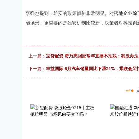
李强也提到，雄安的政策倾斜非常明显。对落地企业除
能场景。更重要的是雄安机制比较新，决策者对科技创
上一篇：
宝贷配资 贾乃亮回应常年直播不拍戏：我没办
下一篇：
丰益国际 6月汽车销量同比下滑21%，乘联会又