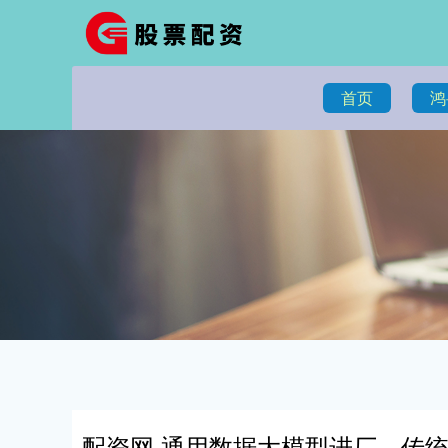
首页
鸿
配资网 通用数据大模型进厂，传统