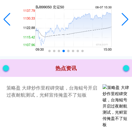
热点资讯
策略盈 大肆炒作里程碑突破，台海鲲号开启
过夜耐航测试，光鲜宣传掩盖不了短板