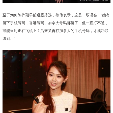
至于为何陈梓颖早前透露落选，姜伟表示，这是一场误会：“她有
留下手机号码，香港号码、加拿大号码都留了，但一直打不通，
可能当时正在飞机上？后来又再打加拿大的手机号码，才成功联
络到。”