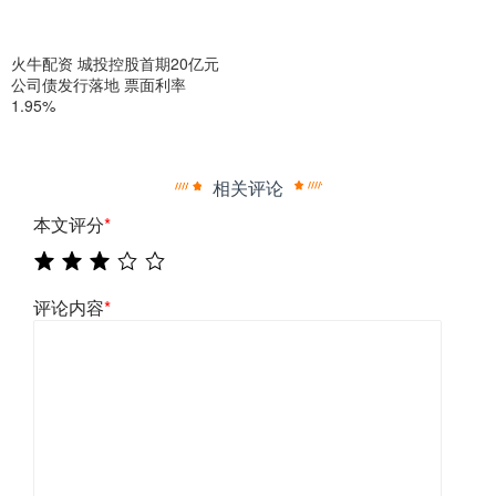
火牛配资 城投控股首期20亿元
公司债发行落地 票面利率
1.95%
相关评论
本文评分
*
评论内容
*