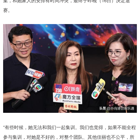
集，和她家人的安排有时间冲突，最终于昨晚（16日）决定退
赛。
“有些时候，她无法和我们一起集训。我们也觉得，如果不能全程
参与集训，对她是不好的，对整个团队、其他佳丽也不公平，所