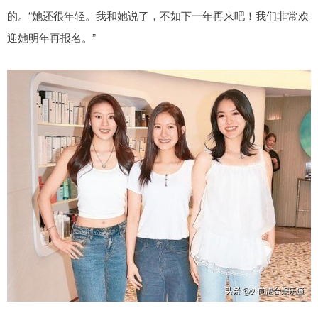
的。“她还很年轻。我和她说了，不如下一年再来吧！我们非常欢
迎她明年再报名。”