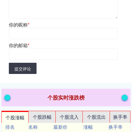
你的昵称
*
你的邮箱
*
提交评论
个股实时涨跌榜
个股跌幅
个股流入
个股流出
换手率
个股涨幅
排名
名称
最新价
涨幅
换手率