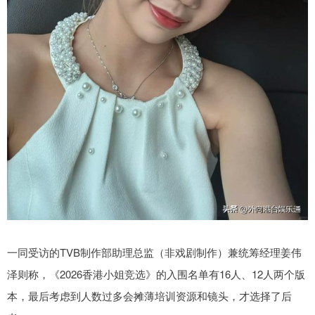
一同受访的TVB制作部助理总监（非戏剧制作）兼统筹经理姜伟
泽则称，《2026香港小姐竞选》的入围名单有16人、12人两个版
本，最后考虑到人数过多会摊薄培训资源和镜头，才选择了后